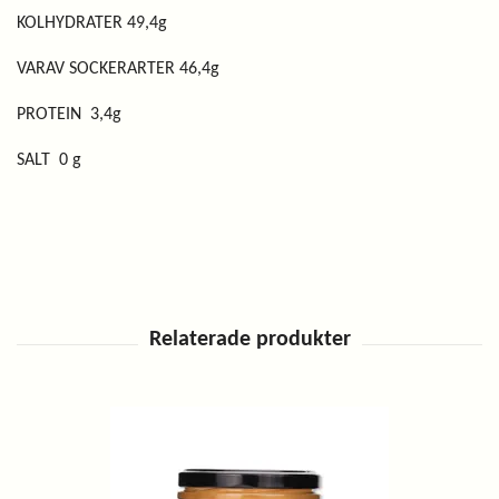
KOLHYDRATER 49,4g
VARAV SOCKERARTER 46,4g
PROTEIN 3,4g
SALT 0 g