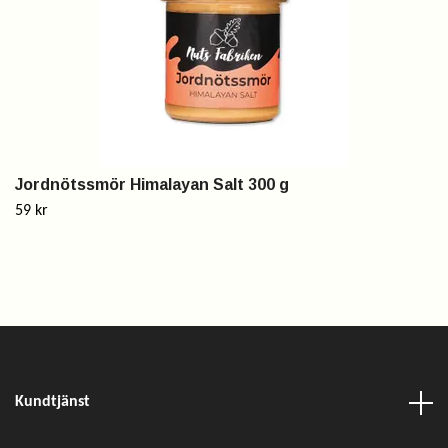
Jordnötssmör Himalayan Salt 300 g
59 kr
Kundtjänst