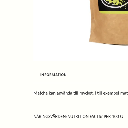
INFORMATION
Matcha kan använda till mycket, i till exempel matl
NÄRINGSVÄRDEN/NUTRITION FACTS/ PER 100 G