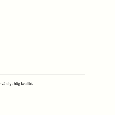
väldigt hög kvalité.