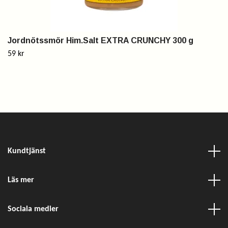
Jordnötssmör Him.Salt EXTRA CRUNCHY 300 g
59 kr
Kundtjänst
Läs mer
Sociala medier