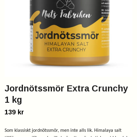
Jordnötssmör Extra Crunchy
1 kg
139 kr
Som klassiskt jordnötssmör, men inte alls lik. Himalaya salt