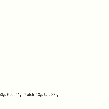
0g, Fiber 11g, Protein 13g, Salt 0,7 g